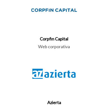
Corpfin Capital
Web corporativa
Azierta