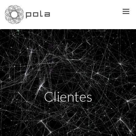
Clientes