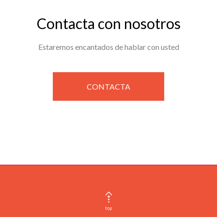
Contacta con nosotros
Estaremos encantados de hablar con usted
CONTACTA
top