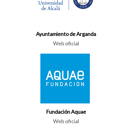
Ayuntamiento de Arganda
Web oficial
Fundación Aquae
Web oficial