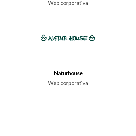
Web corporativa
Naturhouse
Web corporativa