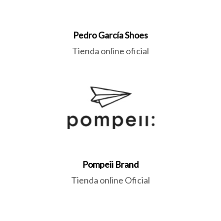
Pedro García Shoes
Tienda online oficial
Pompeii Brand
Tienda online Oficial