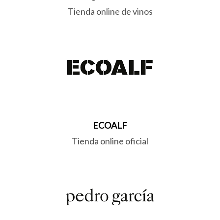
Tienda online de vinos
ECOALF
Tienda online oficial