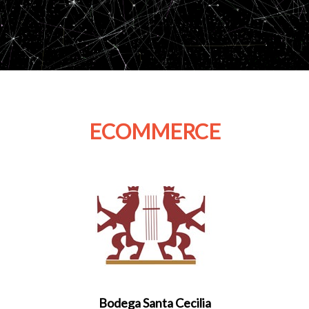
ECOMMERCE
Bodega Santa Cecilia