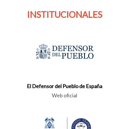
INSTITUCIONALES
El Defensor del Pueblo de España
Web oficial