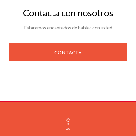
Contacta con nosotros
Estaremos encantados de hablar con usted
CONTACTA
top