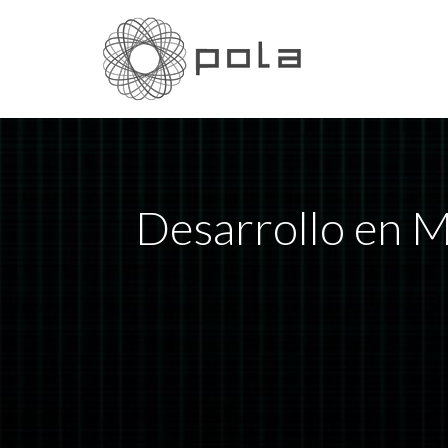
Desarrollo en 