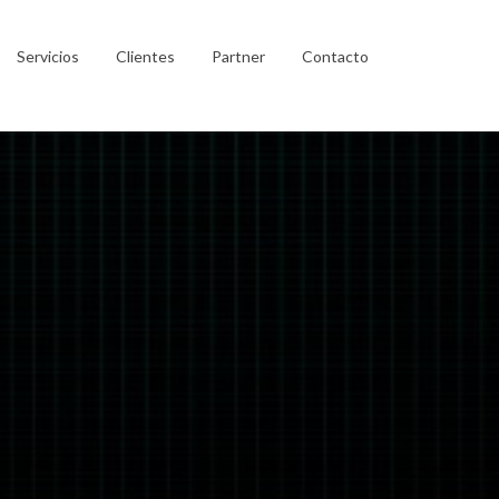
Servicios
Clientes
Partner
Contacto